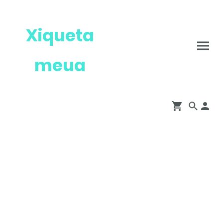
Xiqueta
meua