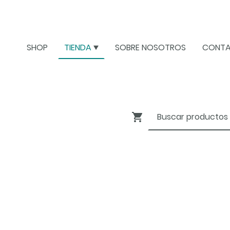
SHOP
TIENDA
SOBRE NOSOTROS
CONT