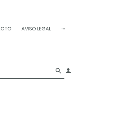
ACTO
AVISO LEGAL