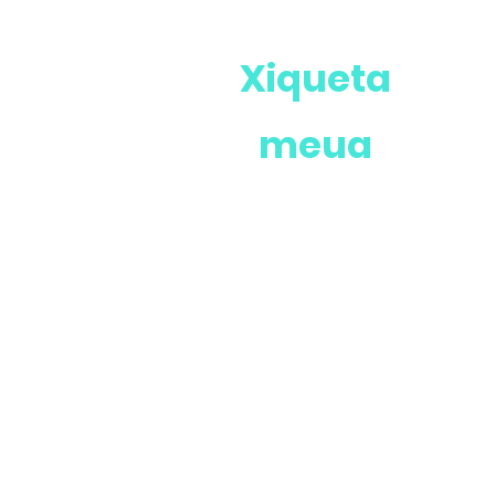
Xiqueta
meua