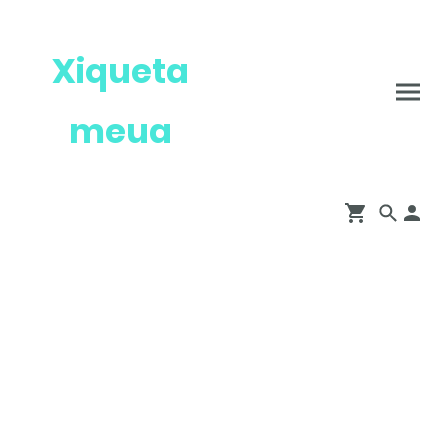
Xiqueta
meua