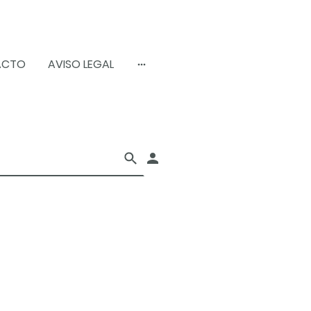
ACTO
AVISO LEGAL