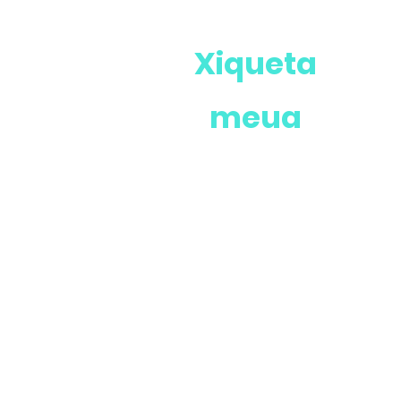
Xiqueta
meua