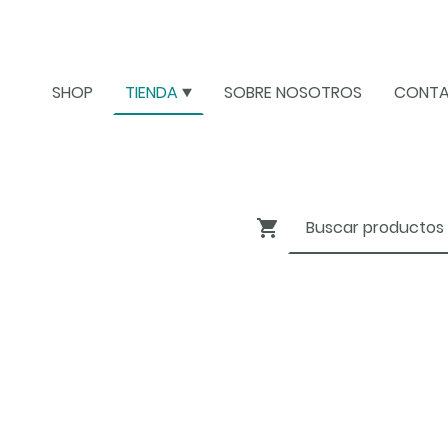
SHOP
TIENDA
SOBRE NOSOTROS
CONT