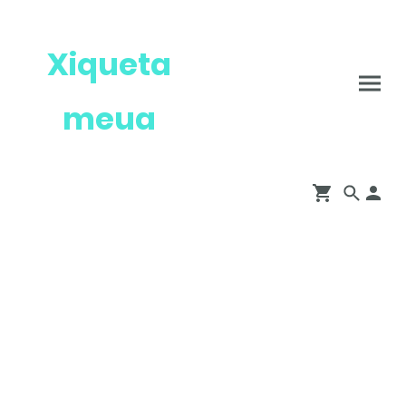
Xiqueta
meua