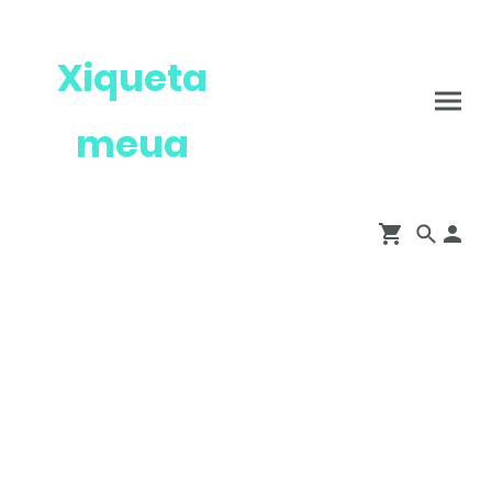
Xiqueta
meua