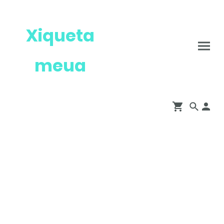
Xiqueta
meua