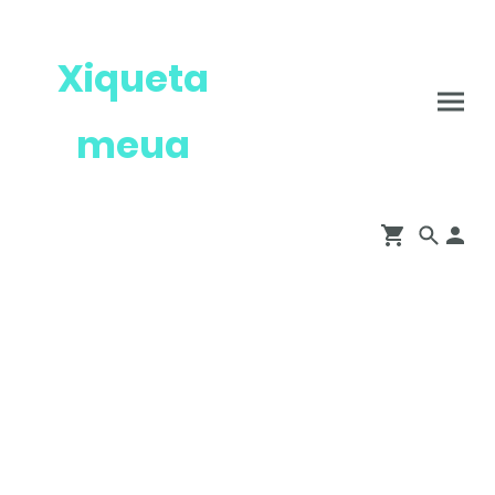
Xiqueta
meua