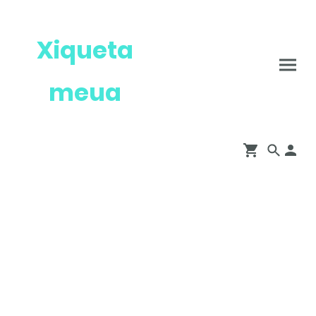
Xiqueta
meua