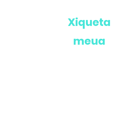
Xiqueta
meua