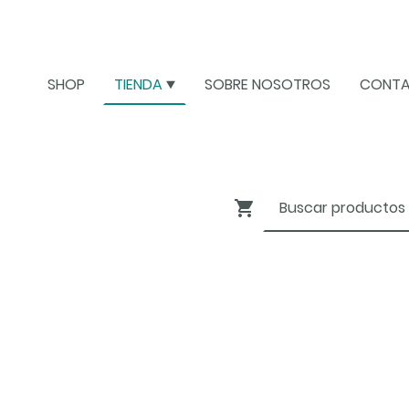
SHOP
TIENDA
SOBRE NOSOTROS
CONT