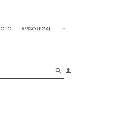
ACTO
AVISO LEGAL