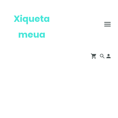
Xiqueta
meua