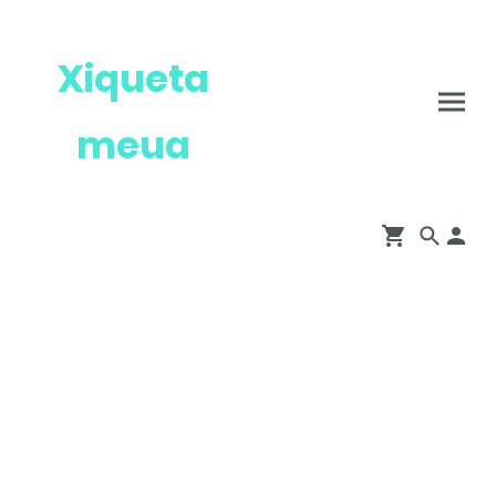
Xiqueta
meua