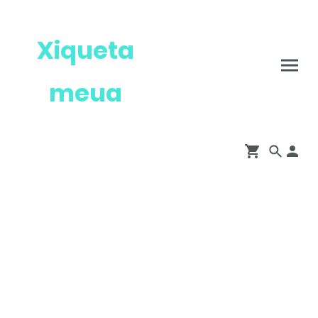
Xiqueta
meua