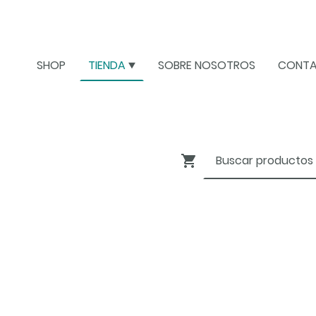
SHOP
TIENDA
SOBRE NOSOTROS
CONT