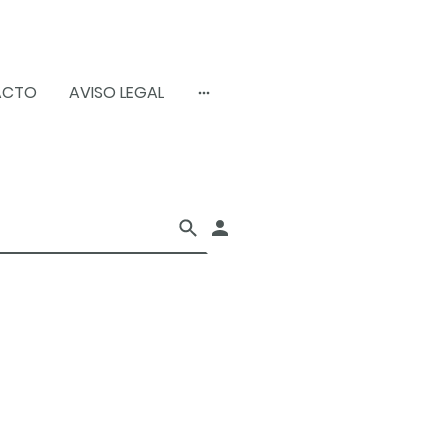
ACTO
AVISO LEGAL