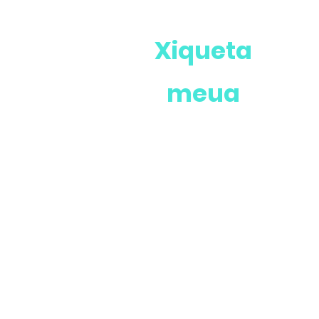
Xiqueta
meua