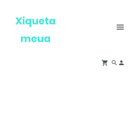
Xiqueta
meua