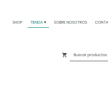
SHOP
TIENDA
SOBRE NOSOTROS
CONT