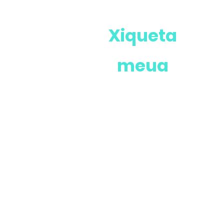
Xiqueta
meua