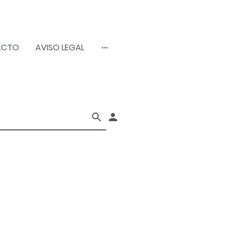
ACTO
AVISO LEGAL