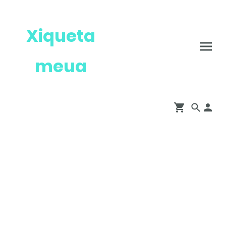
Xiqueta
meua