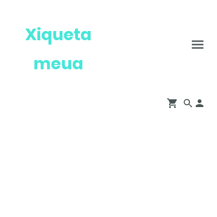
Xiqueta
meua