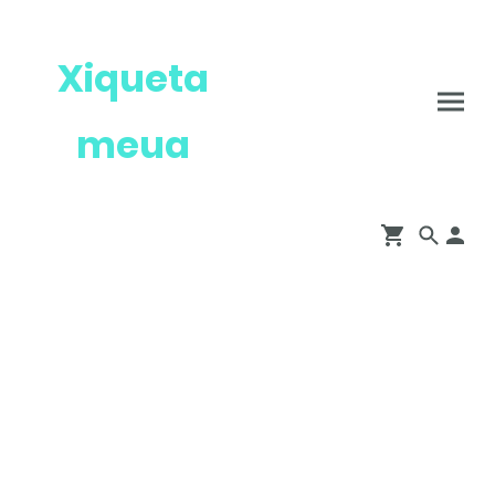
Xiqueta
meua