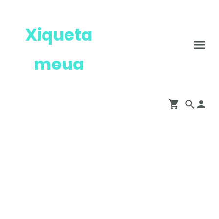
Xiqueta
meua