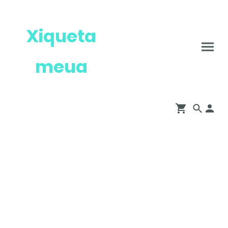
Xiqueta
meua