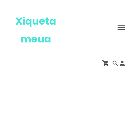
Xiqueta
meua