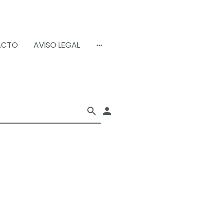
ACTO
AVISO LEGAL