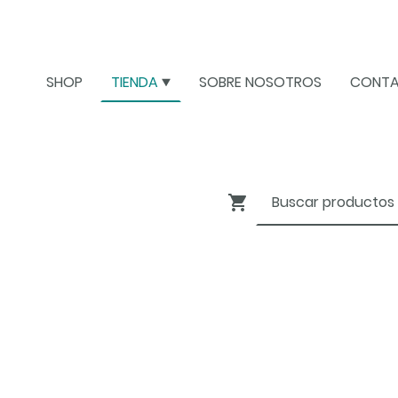
SHOP
TIENDA
SOBRE NOSOTROS
CONT