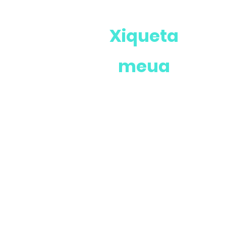
Xiqueta
meua