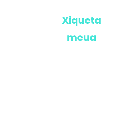
Xiqueta
meua