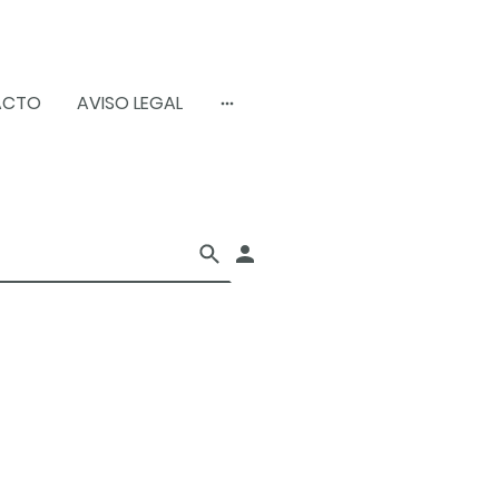
ACTO
AVISO LEGAL