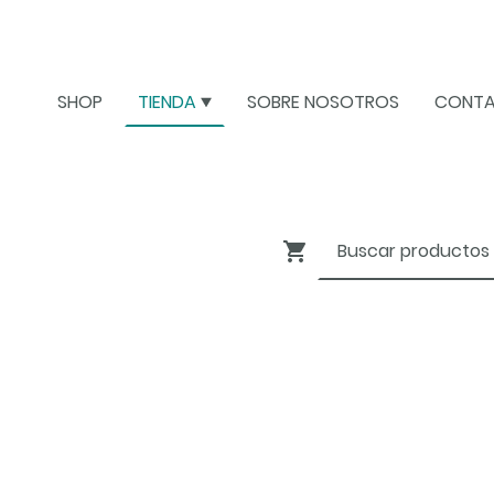
SHOP
TIENDA
SOBRE NOSOTROS
CONT