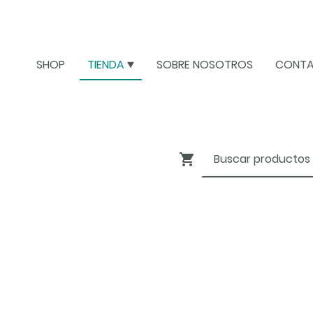
SHOP
TIENDA
SOBRE NOSOTROS
CONT