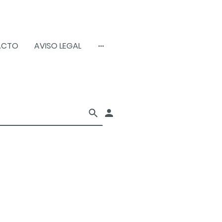
ACTO
AVISO LEGAL