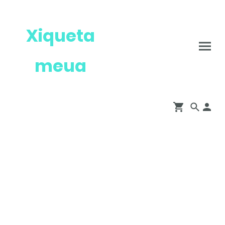
Xiqueta
meua