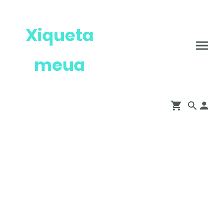
Xiqueta
meua