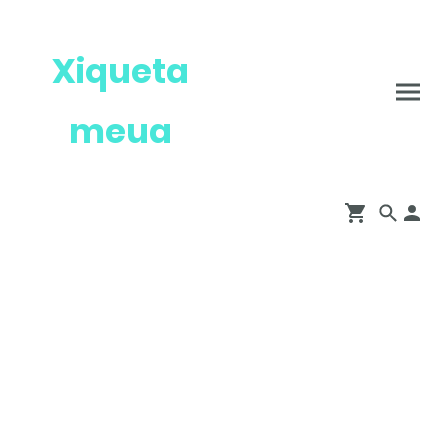
Xiqueta
meua