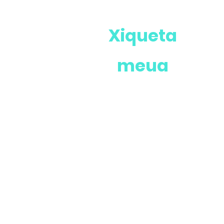
Xiqueta
meua