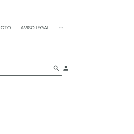
ACTO
AVISO LEGAL