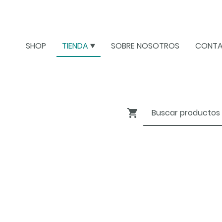
SHOP
TIENDA
SOBRE NOSOTROS
CONT