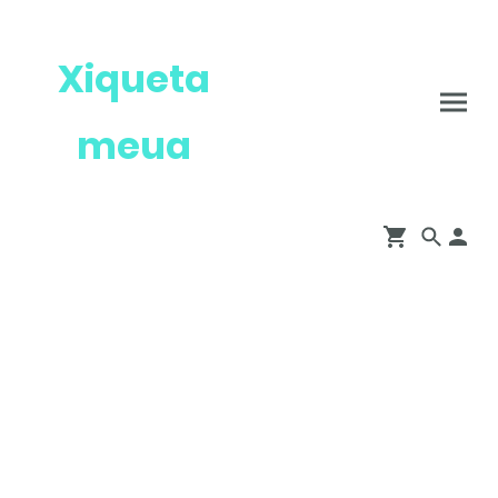
Xiqueta
meua