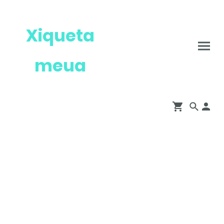
Xiqueta
meua