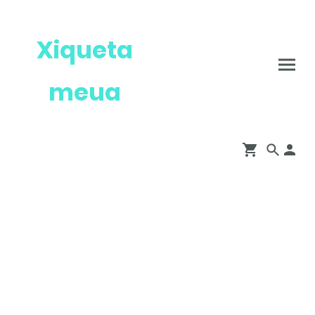
Xiqueta
meua