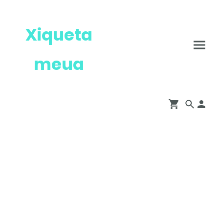
Xiqueta
meua