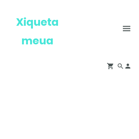
Xiqueta
meua