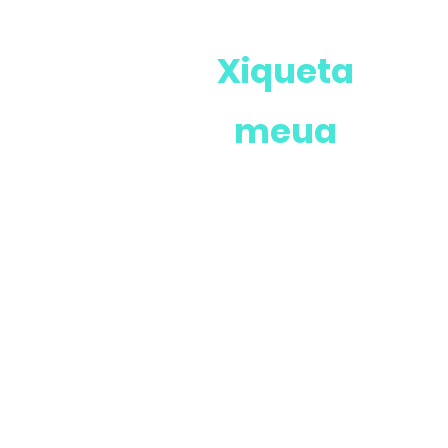
Xiqueta
meua