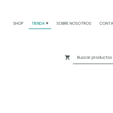
SHOP
TIENDA
SOBRE NOSOTROS
CONT