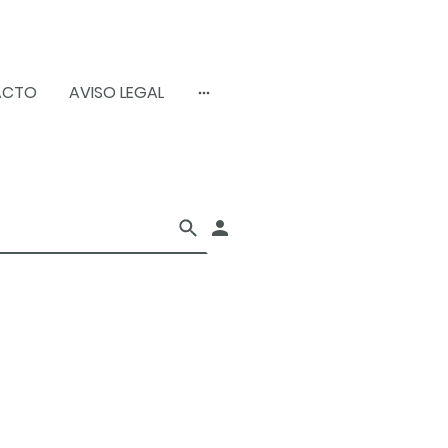
ACTO
AVISO LEGAL