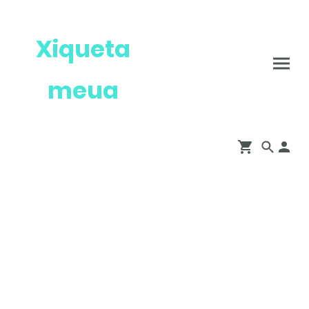
Xiqueta
meua