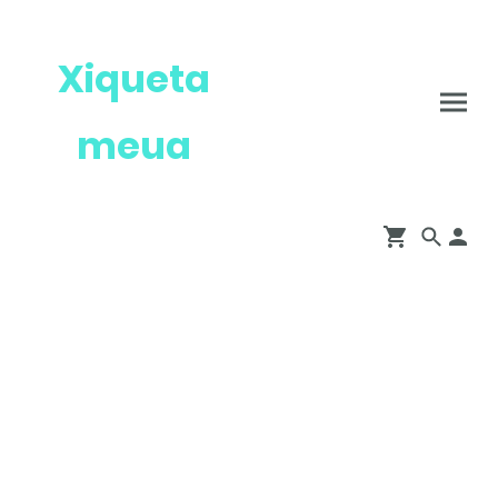
Xiqueta
meua