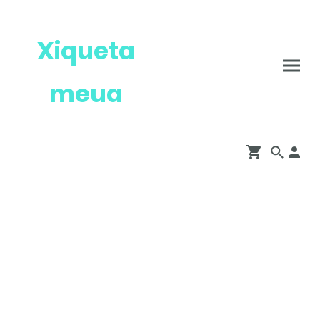
Xiqueta
meua