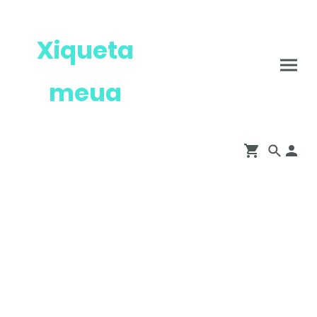
Xiqueta
meua