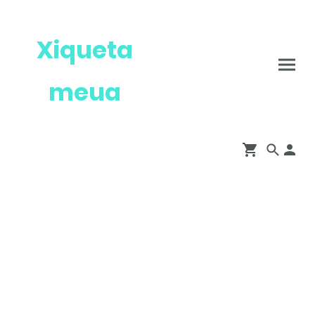
Xiqueta
meua