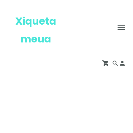
Xiqueta
meua