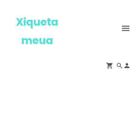
Xiqueta
meua