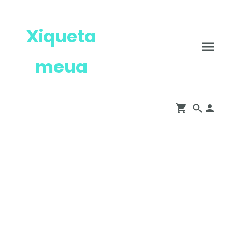
Xiqueta
meua