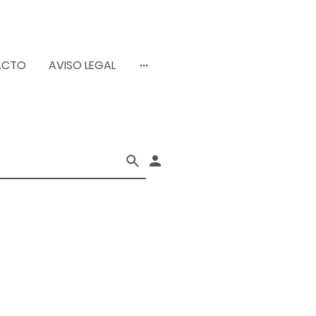
ACTO
AVISO LEGAL