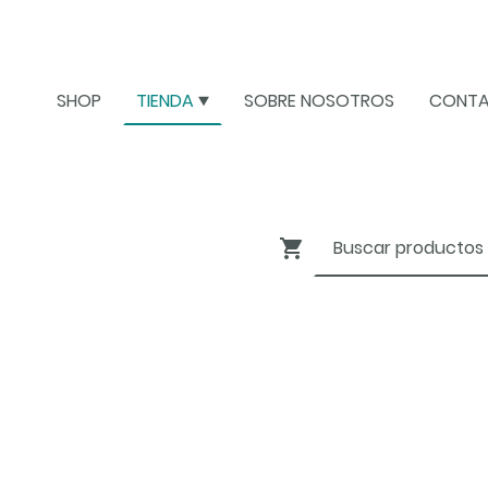
SHOP
TIENDA
SOBRE NOSOTROS
CONT