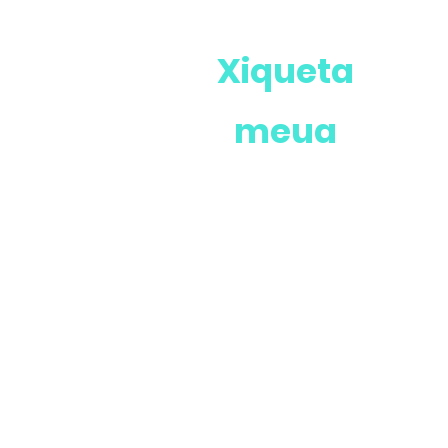
Xiqueta
meua