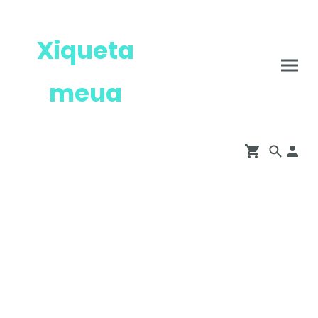
Xiqueta
meua