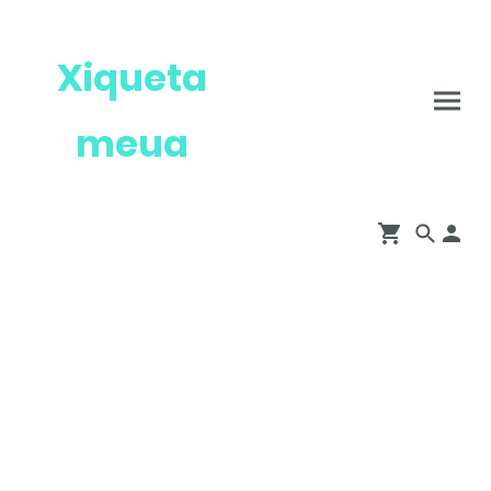
Xiqueta
meua