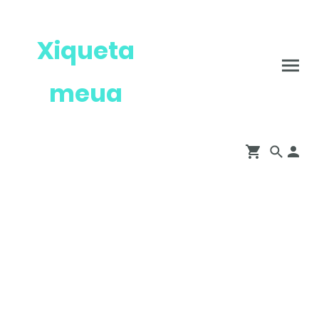
Xiqueta
meua