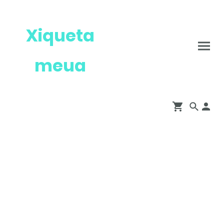
Xiqueta
meua