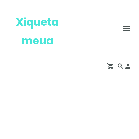
Xiqueta
meua