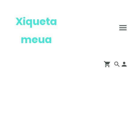
Xiqueta
meua